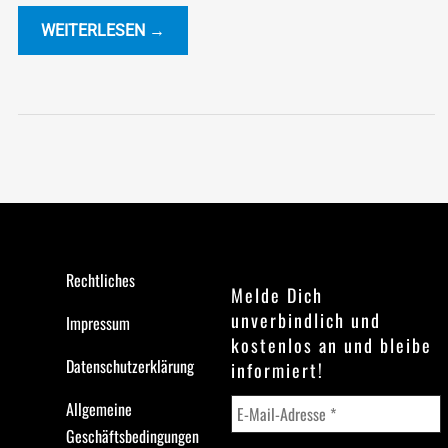
WEITERLESEN →
Rechtliches
Melde Dich
unverbindlich und
Impressum
kostenlos an und bleibe
Datenschutzerklärung
informiert!
Allgemeine
Geschäftsbedingungen