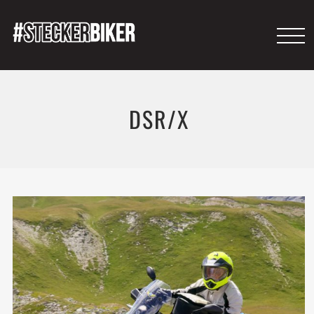
DSR/X