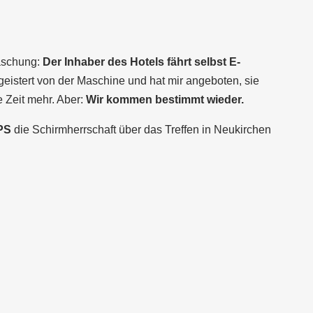
aschung:
Der Inhaber des Hotels fährt selbst E-
begeistert von der Maschine und hat mir angeboten, sie
 Zeit mehr. Aber:
Wir kommen bestimmt wieder.
PS
die Schirmherrschaft über das Treffen in Neukirchen