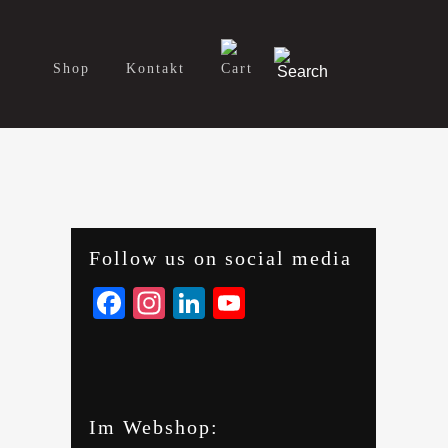
y
Shop
Kontakt
Follow us on social media
Facebook
Instagram
LinkedIn
YouTube
Im Webshop: