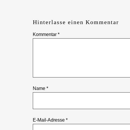
Hinterlasse einen Kommentar
Kommentar
*
Name
*
E-Mail-Adresse
*