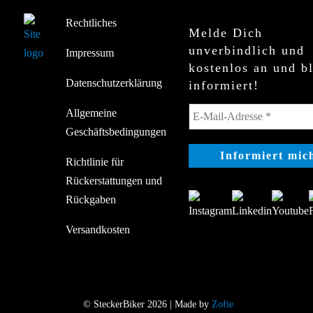
Rechtliches
Melde Dich
unverbindlich und
Impressum
kostenlos an und b
Datenschutzerklärung
informiert!
Allgemeine
Geschäftsbedingungen
Richtlinie für
Rückerstattungen und
Rückgaben
Versandkosten
© SteckerBiker 2026 | Made by
Zofie