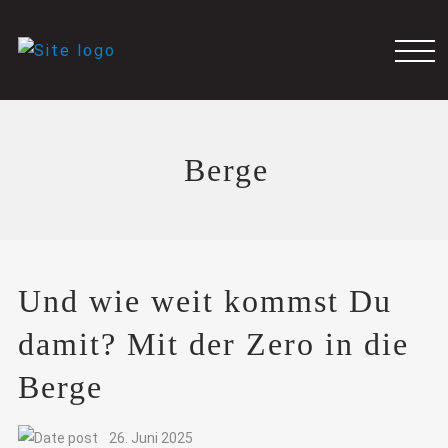
Berge
Und wie weit kommst Du
damit? Mit der Zero in die
Berge
26. Juni 2025