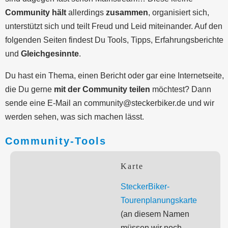
Community hält
allerdings
zusammen
, organisiert sich,
unterstützt sich und teilt Freud und Leid miteinander. Auf den
folgenden Seiten findest Du Tools, Tipps, Erfahrungsberichte
und
Gleichgesinnte
.
Du hast ein Thema, einen Bericht oder gar eine Internetseite,
die Du gerne
mit der Community teilen
möchtest? Dann
sende eine E-Mail an community@steckerbiker.de und wir
werden sehen, was sich machen lässt.
Community-Tools
Karte
SteckerBiker-
Tourenplanungskarte
(an diesem Namen
müssen wir noch