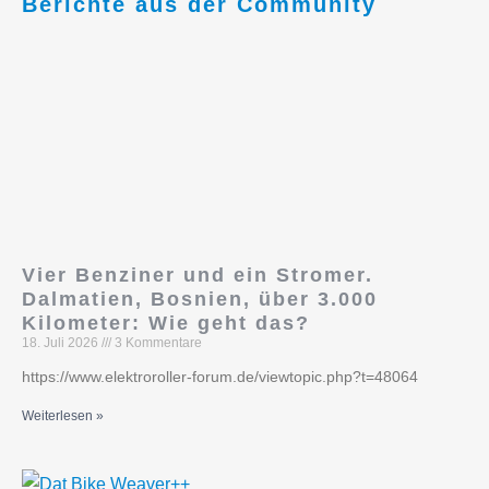
Berichte aus der Community
Vier Benziner und ein Stromer.
Dalmatien, Bosnien, über 3.000
Kilometer: Wie geht das?
18. Juli 2026
3 Kommentare
https://www.elektroroller-forum.de/viewtopic.php?t=48064
Weiterlesen »