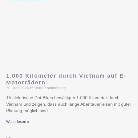
1.000 Kilometer durch Vietnam auf E-
Motorrädern
20. Juni 2026
Keine Kommentare
15 elektrische Dat Bikes bewältigen 1.000 Kilometer durch
Vietnam und zeigen, dass auch lange Abenteuerreisen mit guter
Planung möglich sind.
Weiterlesen »