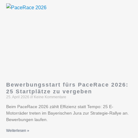
Bewerbungsstart fürs PaceRace 2026:
25 Startplätze zu vergeben
25. April 2026
Keine Kommentare
Beim PaceRace 2026 zählt Effizienz statt Tempo: 25 E-
Motorräder treten im Bayerischen Jura zur Strategie-Rallye an.
Bewerbungen laufen.
Weiterlesen »