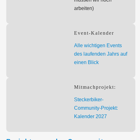
arbeiten)
Event-Kalender
Alle wichtigen Events
des laufenden Jahrs auf
einen Blick
Mitmachprojekt:
Steckerbiker-
Community-Projekt:
Kalender 2027