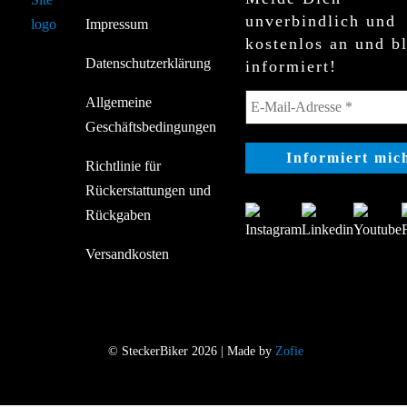
unverbindlich und
Impressum
kostenlos an und b
Datenschutzerklärung
informiert!
Allgemeine
Geschäftsbedingungen
Richtlinie für
Rückerstattungen und
Rückgaben
Versandkosten
© SteckerBiker 2026 | Made by
Zofie