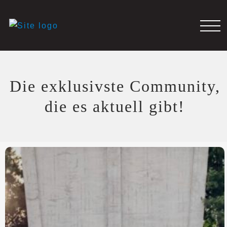
Die exklusivste Community,
die es aktuell gibt!