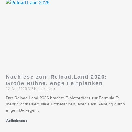
Nachlese zum Reload.Land 2026:
Große Bühne, enge Leitplanken
12. Mai 2026
2 Kommentare
Das Reload.Land 2026 brachte E-Motorräder zur Formula E:
mehr Sichtbarkeit, viele Probefahrten, aber auch Reibung durch
enge FIA-Regeln.
Weiterlesen »