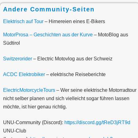
Andere Community-Seiten
Elektrisch auf Tour
– Hirnereien eines E-Bikers
MotorProsa – Geschichten aus der Kurve
– MotoBlog aus
Südtirol
Switzerorider
– Electric Motovlog aus der Schweiz
ACDC Elektrobiker
– elektrische Reiseberichte
ElectricMotorcycleTours
– Wer seine elektrische Motorradtour
nicht selber planen und sich vielleicht sogar führen lassen
möchte, ist hier genau richtig.
UNU-Community (Discord):
https://discord.gg/tReD3jRT9d
UNU-Club