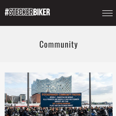
Community