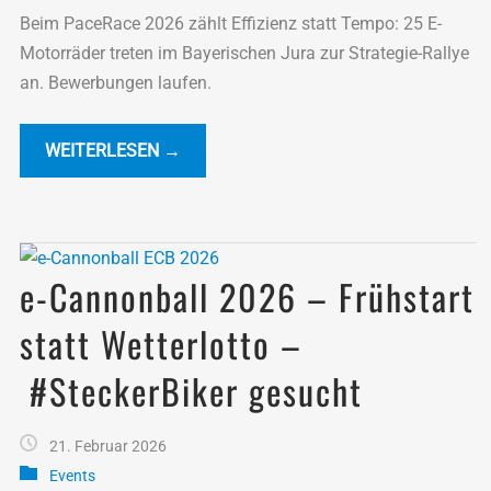
Beim PaceRace 2026 zählt Effizienz statt Tempo: 25 E-
Motorräder treten im Bayerischen Jura zur Strategie-Rallye
an. Bewerbungen laufen.
WEITERLESEN →
e-Cannonball 2026 – Frühstart
statt Wetterlotto –
#SteckerBiker gesucht
21. Februar 2026
Events