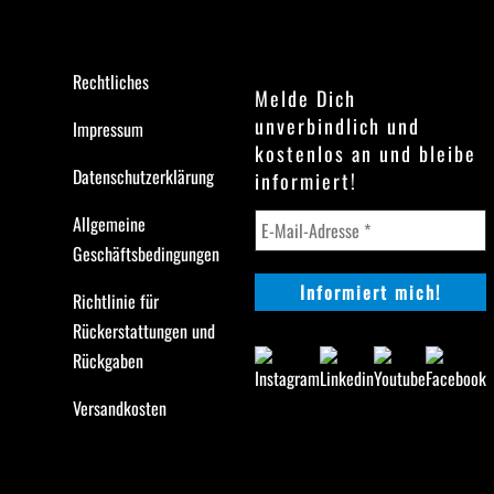
Rechtliches
Melde Dich
unverbindlich und
Impressum
kostenlos an und bleibe
Datenschutzerklärung
informiert!
Allgemeine
Geschäftsbedingungen
Richtlinie für
Rückerstattungen und
Rückgaben
Versandkosten