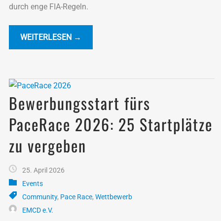
durch enge FIA-Regeln.
WEITERLESEN →
Bewerbungsstart fürs
PaceRace 2026: 25 Startplätze
zu vergeben
25. April 2026
Events
Community
,
Pace Race
,
Wettbewerb
EMCD e.V.