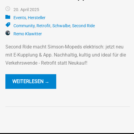
20. April 2025
Events
,
Hersteller
Community
,
Retrofit
,
Schwalbe
,
Second Ride
Remo Klawitter
Second Ride macht Simson-Mopeds elektrisch: jetzt neu
mit E-Kupplung & App. Nachhaltig, kultig und ideal für die
Verkehrswende - Retrofit statt Neukauf!
WEITERLESEN →