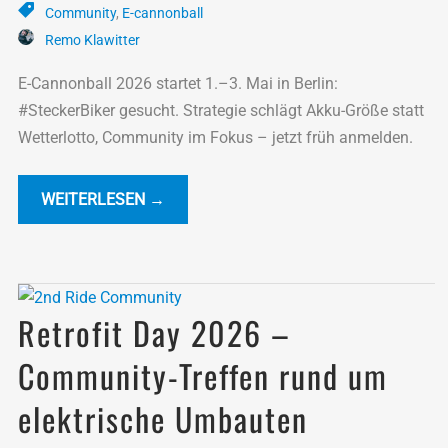
Community
,
E-cannonball
Remo Klawitter
E-Cannonball 2026 startet 1.–3. Mai in Berlin:
#SteckerBiker gesucht. Strategie schlägt Akku-Größe statt
Wetterlotto, Community im Fokus – jetzt früh anmelden.
WEITERLESEN →
Retrofit Day 2026 –
Community-Treffen rund um
elektrische Umbauten