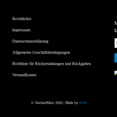
Rechtliches
Impressum
Datenschutzerklärung
Allgemeine Geschäftsbedingungen
Richtlinie für Rückerstattungen und Rückgaben
Versandkosten
© SteckerBiker 2026 | Made by
Zofie