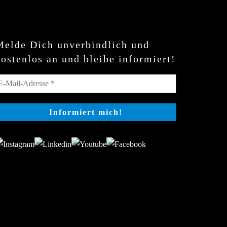
Melde Dich unverbindlich und
kostenlos an und bleibe informiert!