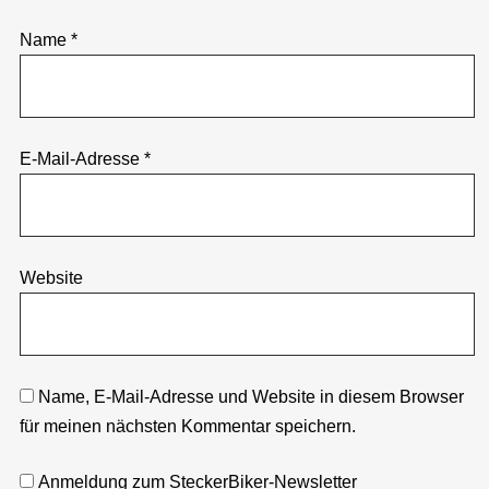
Name
*
E-Mail-Adresse
*
Website
Name, E-Mail-Adresse und Website in diesem Browser
für meinen nächsten Kommentar speichern.
Anmeldung zum SteckerBiker-Newsletter