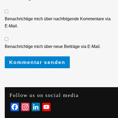
Benachrichtige mich über nachfolgende Kommentare via
E-Mail.
Benachrichtige mich über neue Beiträge via E-Mail.
Follow us on social media
Facebook
Instagram
LinkedIn
YouTube