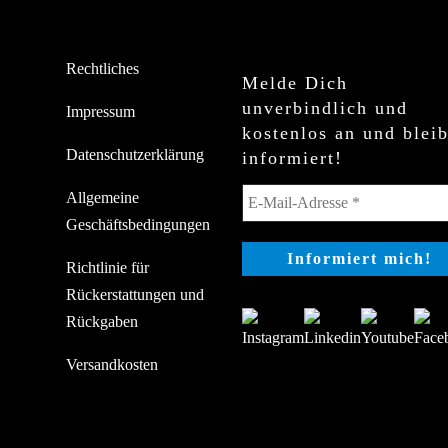
Rechtliches
Melde Dich
unverbindlich und
Impressum
kostenlos an und blei
Datenschutzerklärung
informiert!
Allgemeine
Geschäftsbedingungen
Richtlinie für
Rückerstattungen und
Rückgaben
Versandkosten