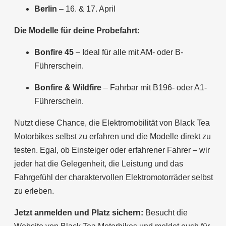
Berlin
– 16. & 17. April
Die Modelle für deine Probefahrt:
Bonfire 45
– Ideal für alle mit AM- oder B-
Führerschein.
Bonfire & Wildfire
– Fahrbar mit B196- oder A1-
Führerschein.
Nutzt diese Chance, die Elektromobilität von Black Tea
Motorbikes selbst zu erfahren und die Modelle direkt zu
testen. Egal, ob Einsteiger oder erfahrener Fahrer – wir
jeder hat die Gelegenheit, die Leistung und das
Fahrgefühl der charaktervollen Elektromotorräder selbst
zu erleben.
Jetzt anmelden und Platz sichern:
Besucht die