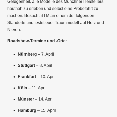
Gelegenheit, alle Modelle des Münchner Herstellers
hautnah zu erleben und selbst eine Probefahrt zu
machen. Besucht BTM an einem der folgenden
Standorte und testet euer Traummodell auf Herz und
Nieren:
Roadshow-Termine und -Orte:
Nürnberg
– 7. April
Stuttgart
– 8. April
Frankfurt
– 10. April
Köln
– 11. April
Münster
– 14. April
Hamburg
– 15. April