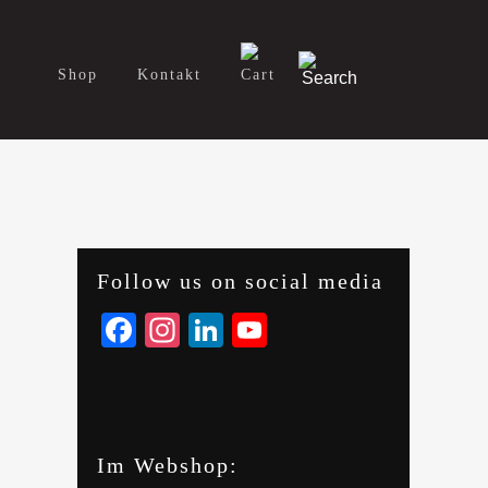
y
Shop
Kontakt
Follow us on social media
Facebook
Instagram
LinkedIn
YouTube
Im Webshop: