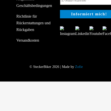
Geschäftsbedingungen
Richtlinie für
Rückerstattungen und
Rückgaben
Versandkosten
© SteckerBiker 2026 | Made by
Zofie