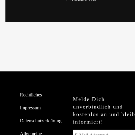
Bösebrücke Berlin
Rechtliches
Melde Dich
unverbindlich und
Impressum
kostenlos an und blei
Datenschutzerklärung
informiert!
Allgemeine