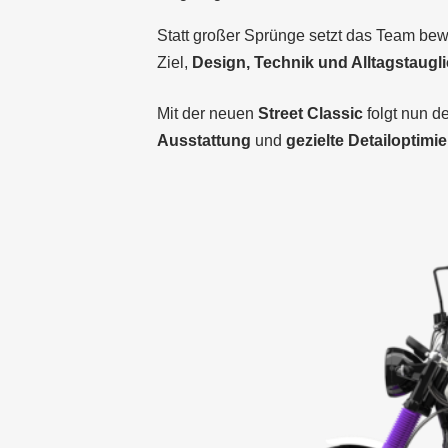
Statt großer Sprünge setzt das Team bew
Ziel,
Design, Technik und Alltagstaugli
Mit der neuen
Street Classic
folgt nun de
Ausstattung
und
gezielte Detailoptimi