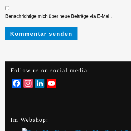
Benachrichtige mich über neue Beiträge via E-Mail.
Follow us on social media
Facebook
Instagram
LinkedIn
YouTube
Im Webshop: