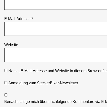
E-Mail-Adresse
*
Website
Name, E-Mail-Adresse und Website in diesem Browser fü
Anmeldung zum SteckerBiker-Newsletter
Benachrichtige mich über nachfolgende Kommentare via E-M