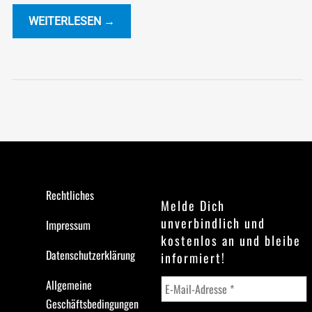
WEITERLESEN →
Rechtliches
Melde Dich
unverbindlich und
Impressum
kostenlos an und bleibe
Datenschutzerklärung
informiert!
Allgemeine
Geschäftsbedingungen