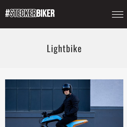
Lightbike