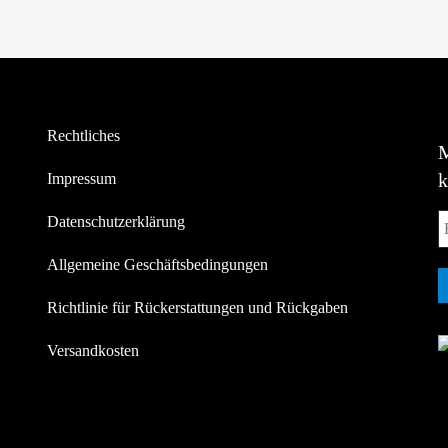
Rechtliches
Impressum
Datenschutzerklärung
Allgemeine Geschäftsbedingungen
Richtlinie für Rückerstattungen und Rückgaben
Versandkosten