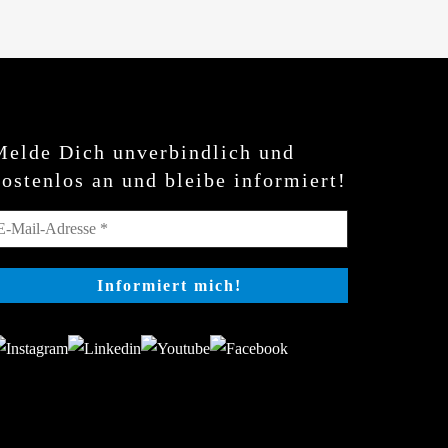
Melde Dich unverbindlich und
kostenlos an und bleibe informiert!