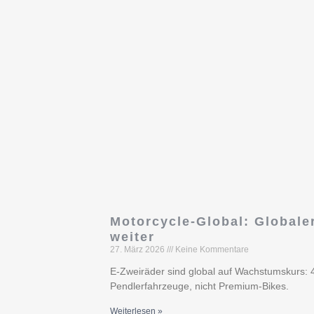
Motorcycle-Global: Globale
weiter
27. März 2026
Keine Kommentare
E-Zweiräder sind global auf Wachstumskurs: 4
Pendlerfahrzeuge, nicht Premium-Bikes.
Weiterlesen »