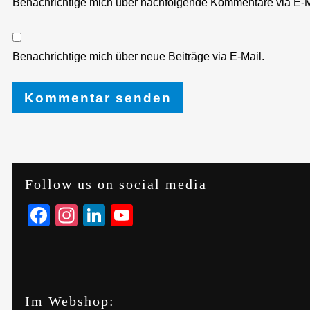
Benachrichtige mich über nachfolgende Kommentare via E-M
Benachrichtige mich über neue Beiträge via E-Mail.
Follow us on social media
Facebook
Instagram
LinkedIn
YouTube
Im Webshop: