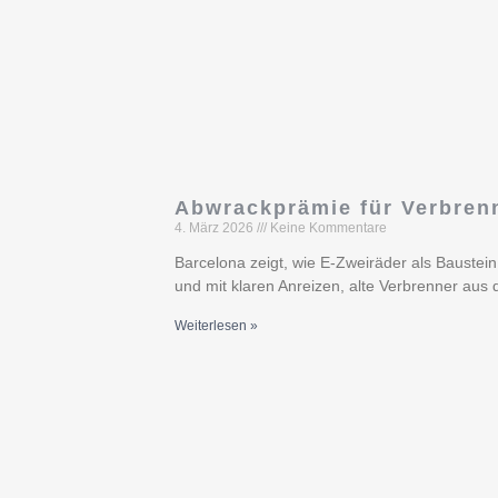
Abwrackprämie für Verbrenn
4. März 2026
Keine Kommentare
Barcelona zeigt, wie E-Zweiräder als Baustein
und mit klaren Anreizen, alte Verbrenner aus 
Weiterlesen »