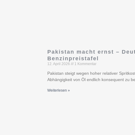
Pakistan macht ernst – Deu
Benzinpreistafel
12. April 2026
1 Kommentar
Pakistan steigt wegen hoher relativer Spritkos
Abhängigkeit von Öl endlich konsequent zu b
Weiterlesen »