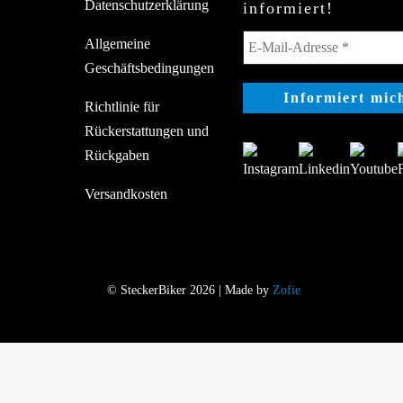
Datenschutzerklärung
informiert!
Allgemeine
Geschäftsbedingungen
Richtlinie für
Rückerstattungen und
Rückgaben
Versandkosten
© SteckerBiker 2026 | Made by
Zofie