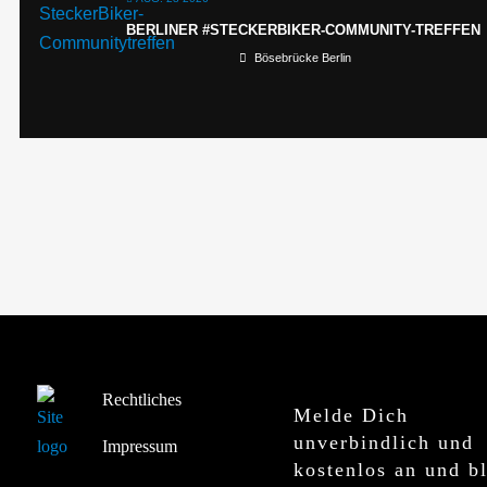
BERLINER #STECKERBIKER-COMMUNITY-TREFFEN
Bösebrücke Berlin
Rechtliches
Melde Dich
unverbindlich und
Impressum
kostenlos an und b