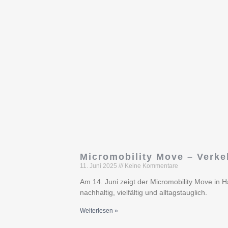
Micromobility Move – Verke
11. Juni 2025
Keine Kommentare
Am 14. Juni zeigt der Micromobility Move in
nachhaltig, vielfältig und alltagstauglich.
Weiterlesen »