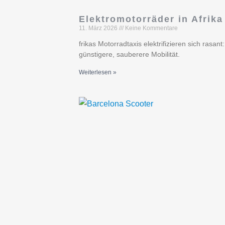
Elektromotorräder in Afrika
11. März 2026
Keine Kommentare
frikas Motorradtaxis elektrifizieren sich rasa
günstigere, sauberere Mobilität.
Weiterlesen »