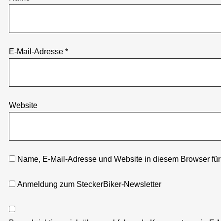
E-Mail-Adresse
*
Website
Name, E-Mail-Adresse und Website in diesem Browser fü
Anmeldung zum SteckerBiker-Newsletter