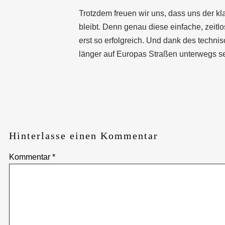
Trotzdem freuen wir uns, dass uns der k
bleibt. Denn genau diese einfache, zeit
erst so erfolgreich. Und dank des techni
länger auf Europas Straßen unterwegs se
Hinterlasse einen Kommentar
Kommentar
*