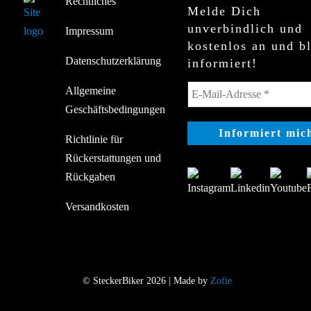
Rechtliches
Melde Dich
unverbindlich und
Impressum
kostenlos an und b
Datenschutzerklärung
informiert!
Allgemeine
Geschäftsbedingungen
Richtlinie für
Rückerstattungen und
Rückgaben
Versandkosten
© SteckerBiker 2026 | Made by
Zofie