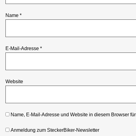
Name
*
E-Mail-Adresse
*
Website
Name, E-Mail-Adresse und Website in diesem Browser fü
Anmeldung zum SteckerBiker-Newsletter