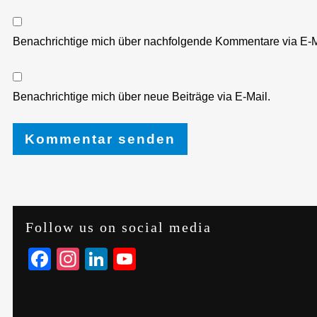
Benachrichtige mich über nachfolgende Kommentare via E-M
Benachrichtige mich über neue Beiträge via E-Mail.
Follow us on social media
Facebook
Instagram
LinkedIn
YouTube