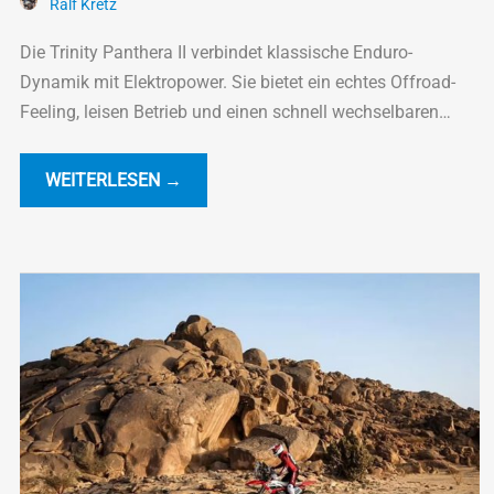
Ralf Kretz
Die Trinity Panthera II verbindet klassische Enduro-
Dynamik mit Elektropower. Sie bietet ein echtes Offroad-
Feeling, leisen Betrieb und einen schnell wechselbaren
Akku.
WEITERLESEN →