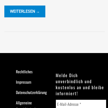
WEITERLESEN →
Rechtliches
Melde Dich
unverbindlich und
Impressum
kostenlos an und bleibe
Datenschutzerklärung
informiert!
Allgemeine