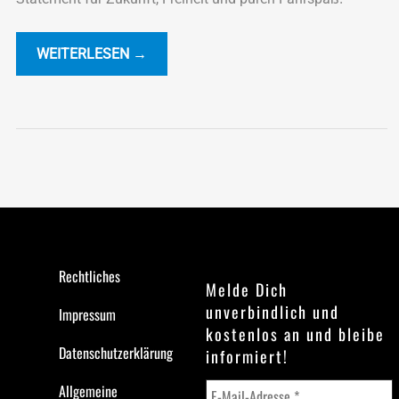
WEITERLESEN →
Rechtliches
Melde Dich
unverbindlich und
Impressum
kostenlos an und bleibe
Datenschutzerklärung
informiert!
Allgemeine