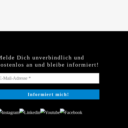
Melde Dich unverbindlich und
kostenlos an und bleibe informiert!