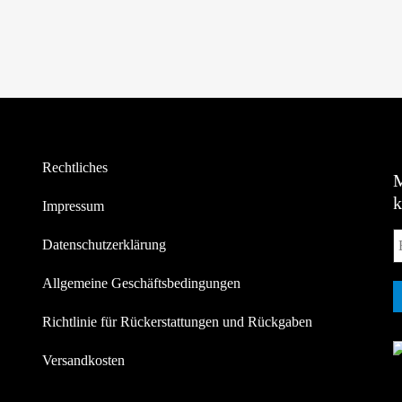
Rechtliches
Impressum
Datenschutzerklärung
Allgemeine Geschäftsbedingungen
Richtlinie für Rückerstattungen und Rückgaben
Versandkosten