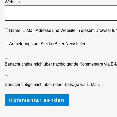
Website
Name, E-Mail-Adresse und Website in diesem Browser fü
Anmeldung zum SteckerBiker-Newsletter
Benachrichtige mich über nachfolgende Kommentare via E-M
Benachrichtige mich über neue Beiträge via E-Mail.