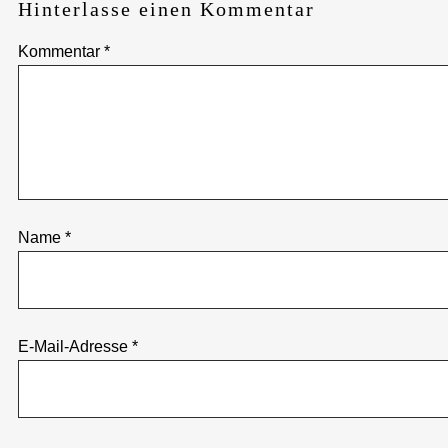
Hinterlasse einen Kommentar
Kommentar
*
Name
*
E-Mail-Adresse
*