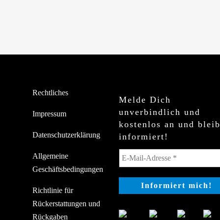
Rechtliches
Melde Dich
unverbindlich und
Impressum
kostenlos an und blei
Datenschutzerklärung
informiert!
Allgemeine
Geschäftsbedingungen
Richtlinie für
Rückerstattungen und
Rückgaben