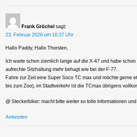
Frank Gröchel
sagt:
23. Februar 2026 um 16:37 Uhr
Hallo Paddy, Hallo Thorsten,
Ich warte schon ziemlich lange auf die X-47 und habe schon 
aufrechte Sitzhaltung mehr behagt wie bei der F-77.
Fahre zur Zeit eine Super Soco TC max und möchte gerne 
bis zum Zoo), im Stadtverkehr ist die TCmax übrigens voll
@ Steckerbiker: macht bitte weiter so tolle Informationen un
Antworten