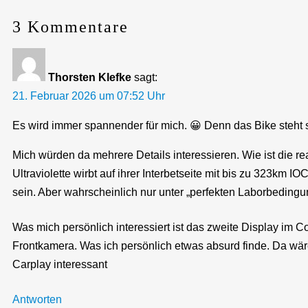
3 Kommentare
Thorsten Klefke
sagt:
21. Februar 2026 um 07:52 Uhr
Es wird immer spannender für mich. 😀 Denn das Bike steht 
Mich würden da mehrere Details interessieren. Wie ist die r
Ultraviolette wirbt auf ihrer Interbetseite mit bis zu 323k
sein. Aber wahrscheinlich nur unter „perfekten Laborbeding
Was mich persönlich interessiert ist das zweite Display im 
Frontkamera. Was ich persönlich etwas absurd finde. Da wäre
Carplay interessant
Antworten