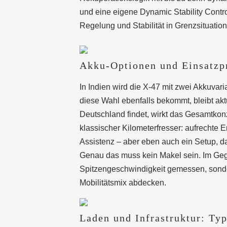
und eine eigene Dynamic Stability Contr
Regelung und Stabilität in Grenzsituati
Akku-Optionen und Einsatzpr
In Indien wird die X-47 mit zwei Akkuva
diese Wahl ebenfalls bekommt, bleibt ak
Deutschland findet, wirkt das Gesamtkonze
klassischer Kilometerfresser: aufrechte 
Assistenz – aber eben auch ein Setup, da
Genau das muss kein Makel sein. Im Gegen
Spitzengeschwindigkeit gemessen, sonder
Mobilitätsmix abdecken.
Laden und Infrastruktur: Typ