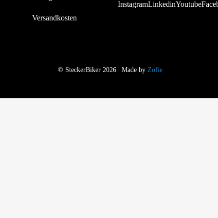
Versandkosten
© SteckerBiker 2026 | Made by
Zofie