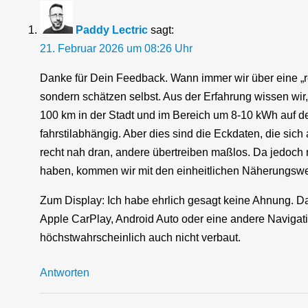
Paddy Lectric
sagt:
21. Februar 2026 um 08:26 Uhr
Danke für Dein Feedback. Wann immer wir über eine „re
sondern schätzen selbst. Aus der Erfahrung wissen wi
100 km in der Stadt und im Bereich um 8-10 kWh auf der
fahrstilabhängig. Aber dies sind die Eckdaten, die sic
recht nah dran, andere übertreiben maßlos. Da jedoch 
haben, kommen wir mit den einheitlichen Näherungswerte
Zum Display: Ich habe ehrlich gesagt keine Ahnung. Da
Apple CarPlay, Android Auto oder eine andere Navigati
höchstwahrscheinlich auch nicht verbaut.
Antworten