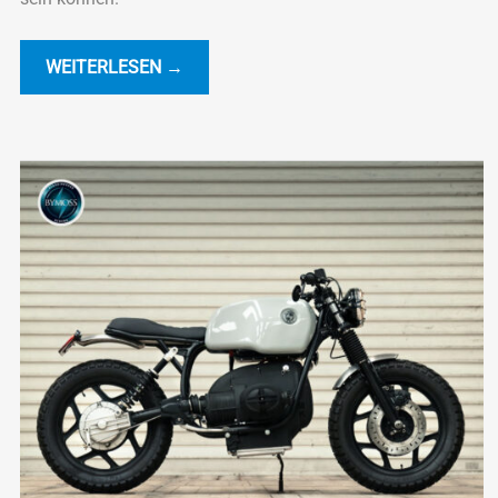
WEITERLESEN →