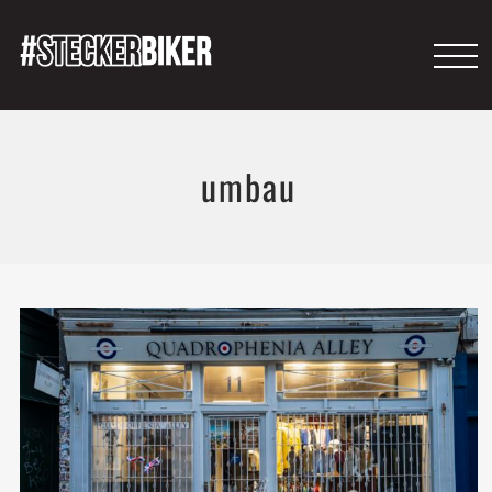
umbau