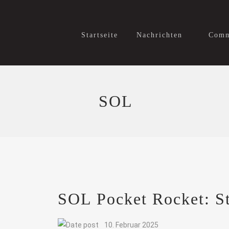
Startseite
Nachrichten
Comm
SOL
SOL Pocket Rocket: St
10. Februar 2025