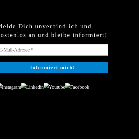
Melde Dich unverbindlich und
kostenlos an und bleibe informiert!