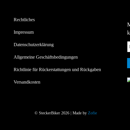
Rechtliches
Impressum
Datenschutzerklärung
Allgemeine Geschäftsbedingungen
Richtlinie für Rückerstattungen und Rückgaben
Versandkosten
© SteckerBiker 2026 | Made by
Zofie