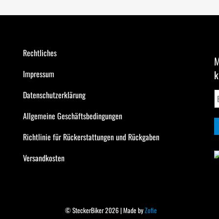
Rechtliches
M
k
Impressum
Datenschutzerklärung
Allgemeine Geschäftsbedingungen
Richtlinie für Rückerstattungen und Rückgaben
Versandkosten
© SteckerBiker 2026 | Made by
Zofie