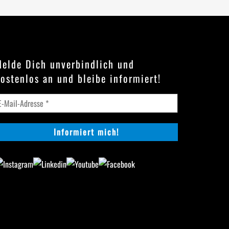
elde Dich unverbindlich und
ostenlos an und bleibe informiert!