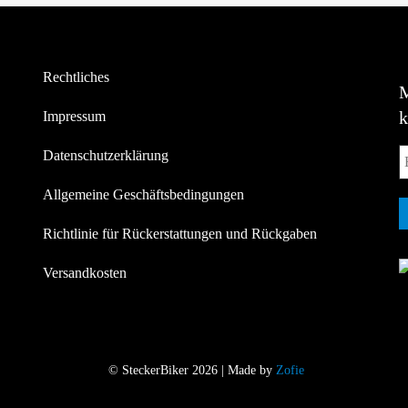
Rechtliches
Impressum
Datenschutzerklärung
Allgemeine Geschäftsbedingungen
Richtlinie für Rückerstattungen und Rückgaben
Versandkosten
© SteckerBiker 2026 | Made by
Zofie