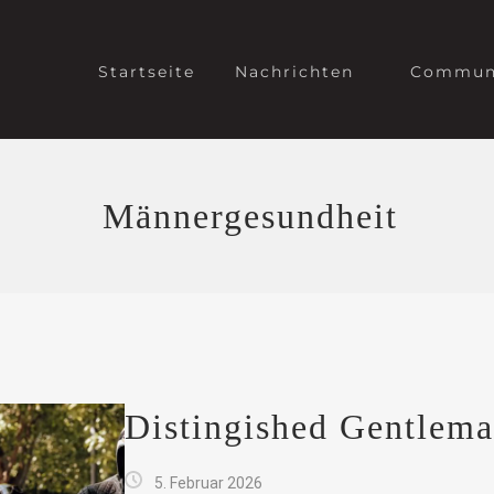
Startseite
Nachrichten
Commun
Männergesundheit
Distingished Gentlema
5. Februar 2026