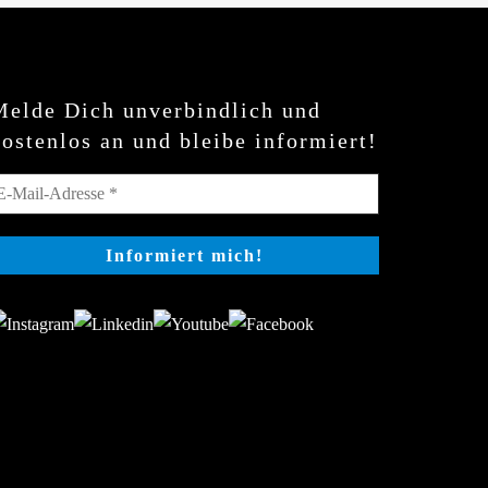
Melde Dich unverbindlich und
kostenlos an und bleibe informiert!