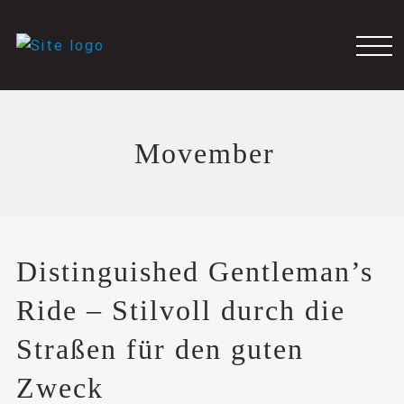
Movember
Distinguished Gentleman’s
Ride – Stilvoll durch die
Straßen für den guten
Zweck