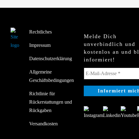
Rechtliches
Melde Dich
unverbindlich und
Impressum
kostenlos an und b
Datenschutzerklärung
informiert!
Allgemeine
Geschäftsbedingungen
Richtlinie für
Rückerstattungen und
Rückgaben
Versandkosten