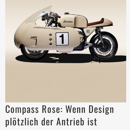
Compass Rose: Wenn Design
plötzlich der Antrieb ist