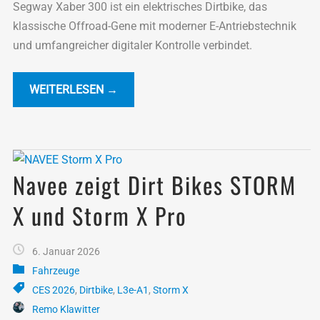
Segway Xaber 300 ist ein elektrisches Dirtbike, das
klassische Offroad-Gene mit moderner E-Antriebstechnik
und umfangreicher digitaler Kontrolle verbindet.
WEITERLESEN →
Navee zeigt Dirt Bikes STORM
X und Storm X Pro
6. Januar 2026
Fahrzeuge
CES 2026
,
Dirtbike
,
L3e-A1
,
Storm X
Remo Klawitter