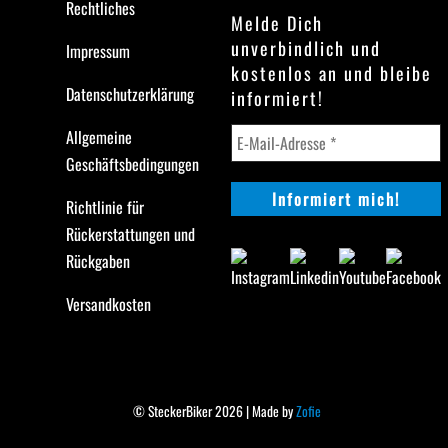
Rechtliches
Melde Dich
unverbindlich und
Impressum
kostenlos an und bleibe
Datenschutzerklärung
informiert!
Allgemeine
Geschäftsbedingungen
Richtlinie für
Rückerstattungen und
Rückgaben
Versandkosten
© SteckerBiker 2026 | Made by
Zofie