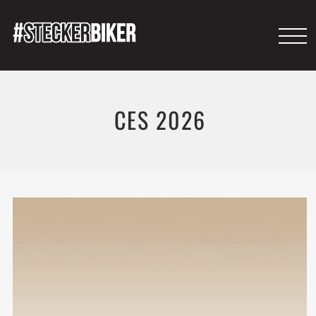
CES 2026