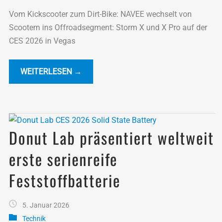
Vom Kickscooter zum Dirt-Bike: NAVEE wechselt von
Scootern ins Offroadsegment: Storm X und X Pro auf der
CES 2026 in Vegas
WEITERLESEN →
Donut Lab präsentiert weltweit
erste serienreife
Feststoffbatterie
5. Januar 2026
Technik