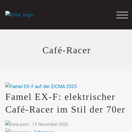
Café-Racer
Famel EX-F: elektrischer
Café-Racer im Stil der 70er
13. November 2025