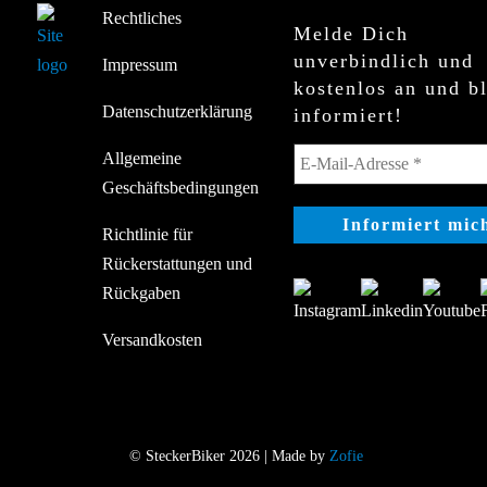
Rechtliches
Melde Dich
unverbindlich und
Impressum
kostenlos an und b
Datenschutzerklärung
informiert!
Allgemeine
Geschäftsbedingungen
Richtlinie für
Rückerstattungen und
Rückgaben
Versandkosten
© SteckerBiker 2026 | Made by
Zofie