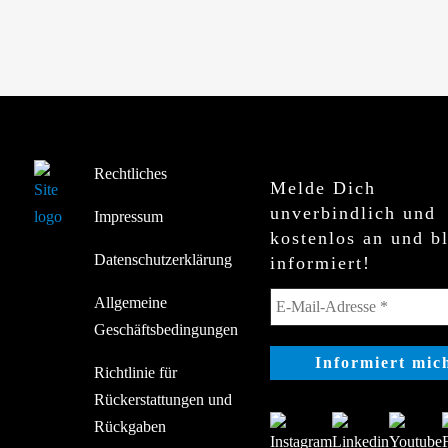
Rechtliches
Melde Dich
unverbindlich und
Impressum
kostenlos an und b
Datenschutzerklärung
informiert!
Allgemeine
Geschäftsbedingungen
Richtlinie für
Rückerstattungen und
Rückgaben