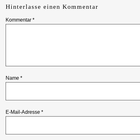
Hinterlasse einen Kommentar
Kommentar
*
Name
*
E-Mail-Adresse
*