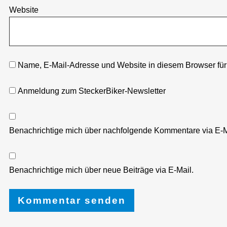
Website
Name, E-Mail-Adresse und Website in diesem Browser fü
Anmeldung zum SteckerBiker-Newsletter
Benachrichtige mich über nachfolgende Kommentare via E-M
Benachrichtige mich über neue Beiträge via E-Mail.