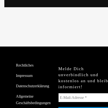
Rechtliches
Melde Dich
unverbindlich und
Impressum
kostenlos an und blei
Datenschutzerklärung
informiert!
Allgemeine
Geschäftsbedingungen