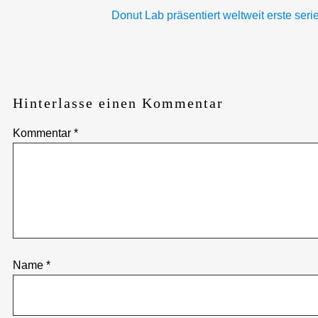
Donut Lab präsentiert weltweit erste serie
Hinterlasse einen Kommentar
Kommentar
*
Name
*