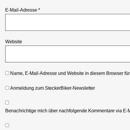
E-Mail-Adresse
*
Website
Name, E-Mail-Adresse und Website in diesem Browser fü
Anmeldung zum SteckerBiker-Newsletter
Benachrichtige mich über nachfolgende Kommentare via E-M