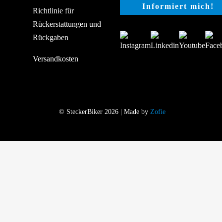
Richtlinie für
Rückerstattungen und
Rückgaben
Versandkosten
© SteckerBiker 2026 | Made by
Zofie