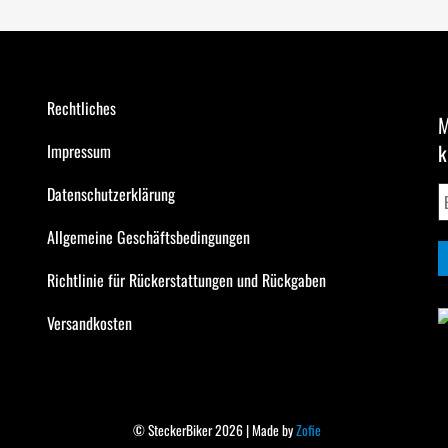
Rechtliches
M
k
Impressum
Datenschutzerklärung
Allgemeine Geschäftsbedingungen
Richtlinie für Rückerstattungen und Rückgaben
Versandkosten
© SteckerBiker 2026 | Made by
Zofie