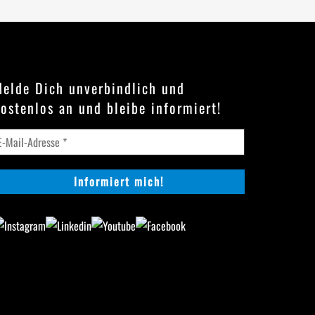
elde Dich unverbindlich und
ostenlos an und bleibe informiert!