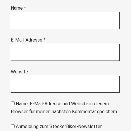
Name
*
E-Mail-Adresse
*
Website
Name, E-Mail-Adresse und Website in diesem
Browser für meinen nächsten Kommentar speichern.
Anmeldung zum SteckerBiker-Newsletter