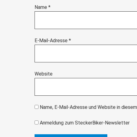
Name
*
E-Mail-Adresse
*
Website
Name, E-Mail-Adresse und Website in diesem
Anmeldung zum SteckerBiker-Newsletter