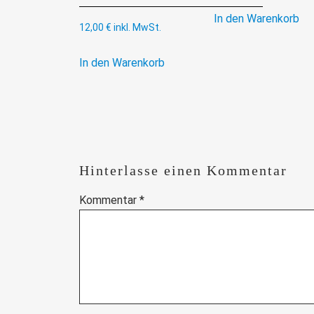
In den Warenkorb
12,00
€
inkl. MwSt.
In den Warenkorb
Hinterlasse einen Kommentar
Kommentar
*