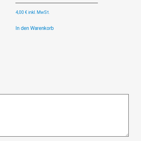
4,00
€
inkl. MwSt.
In den Warenkorb