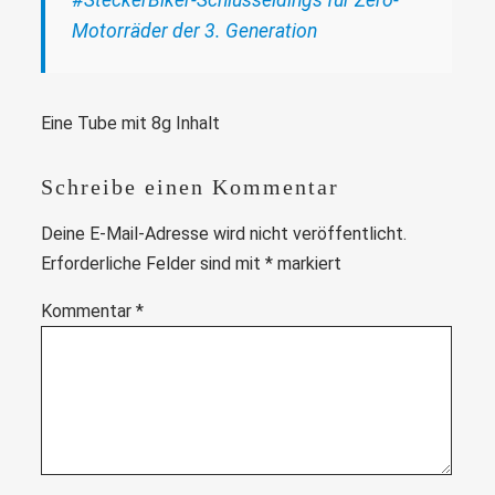
Motorräder der 3. Generation
Eine Tube mit 8g Inhalt
Schreibe einen Kommentar
Deine E-Mail-Adresse wird nicht veröffentlicht.
Erforderliche Felder sind mit
*
markiert
Kommentar
*