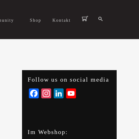
unity
Shop
Kontakt
Follow us on social media
Facebook
Instagram
LinkedIn
YouTube
Im Webshop: