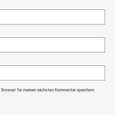
 Browser für meinen nächsten Kommentar speichern.