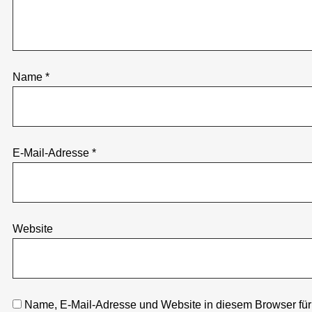
Name
*
E-Mail-Adresse
*
Website
Name, E-Mail-Adresse und Website in diesem Browser fü