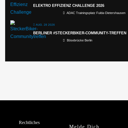
ELEKTRO EFFIZIENZ CHALLENGE 2026
ADAC Trainingsplatz Fulda-Dietershausen
AUG. 28 2026
BERLINER #STECKERBIKER-COMMUNITY-TREFFEN
Bösebrücke Berlin
Rechtliches
Melde Dich