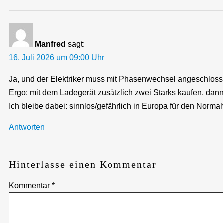
Manfred
sagt:
16. Juli 2026 um 09:00 Uhr
Ja, und der Elektriker muss mit Phasenwechsel angeschloss
Ergo: mit dem Ladegerät zusätzlich zwei Starks kaufen, dan
Ich bleibe dabei: sinnlos/gefährlich in Europa für den Norma
Antworten
Hinterlasse einen Kommentar
Kommentar
*