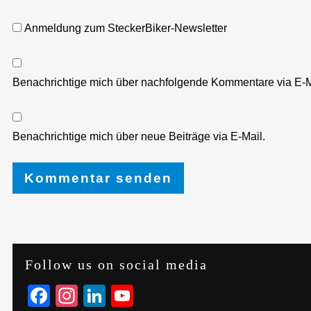
Anmeldung zum SteckerBiker-Newsletter
Benachrichtige mich über nachfolgende Kommentare via E-M
Benachrichtige mich über neue Beiträge via E-Mail.
Follow us on social media
Facebook
Instagram
LinkedIn
YouTube