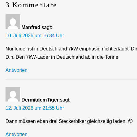
3 Kommentare
Manfred
sagt:
10. Juli 2026 um 16:34 Uhr
Nur leider ist in Deutschland 7kW einphasig nicht erlaubt. D
D.h. Den 7kW-Lader in Deutschland ab in die Tonne.
Antworten
DermitdemTiger
sagt:
12. Juli 2026 um 21:55 Uhr
Dann müssen eben drei Steckerbiker gleichzeitig laden. 😉
Antworten