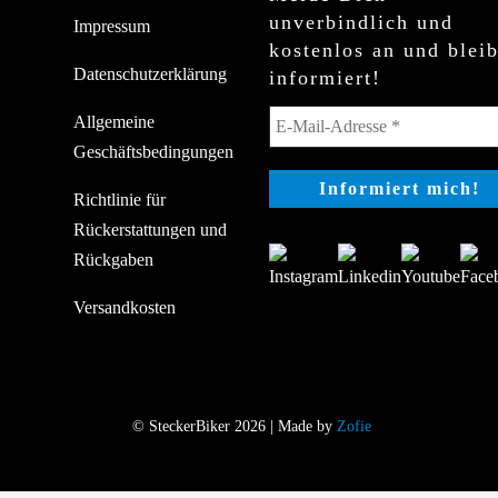
unverbindlich und
Impressum
kostenlos an und blei
Datenschutzerklärung
informiert!
Allgemeine
Geschäftsbedingungen
Richtlinie für
Rückerstattungen und
Rückgaben
Versandkosten
© SteckerBiker 2026 | Made by
Zofie