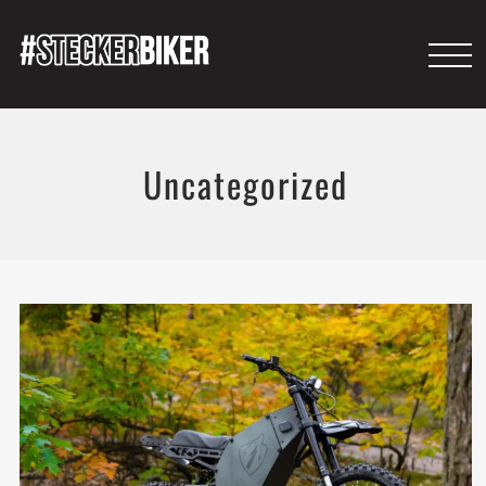
Uncategorized