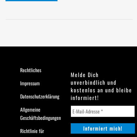
Rechtliches
Melde Dich
unverbindlich und
Impressum
kostenlos an und bleibe
Datenschutzerklärung
informiert!
Allgemeine
Geschäftsbedingungen
Richtlinie für