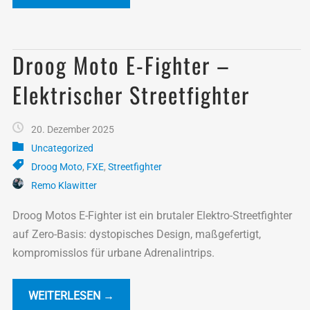
Droog Moto E-Fighter –
Elektrischer Streetfighter
20. Dezember 2025
Uncategorized
Droog Moto
,
FXE
,
Streetfighter
Remo Klawitter
Droog Motos E-Fighter ist ein brutaler Elektro-Streetfighter
auf Zero-Basis: dystopisches Design, maßgefertigt,
kompromisslos für urbane Adrenalintrips.
WEITERLESEN →