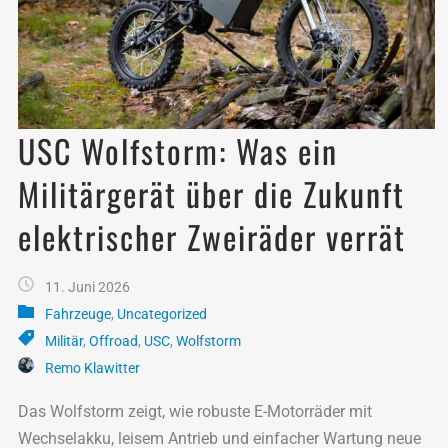
USC Wolfstorm: Was ein
Militärgerät über die Zukunft
elektrischer Zweiräder verrät
11. Juni 2026
Fahrzeuge
,
Uncategorized
Militär
,
Offroad
,
USC
,
Wolfstorm
Remo Klawitter
Das Wolfstorm zeigt, wie robuste E-Motorräder mit
Wechselakku, leisem Antrieb und einfacher Wartung neue