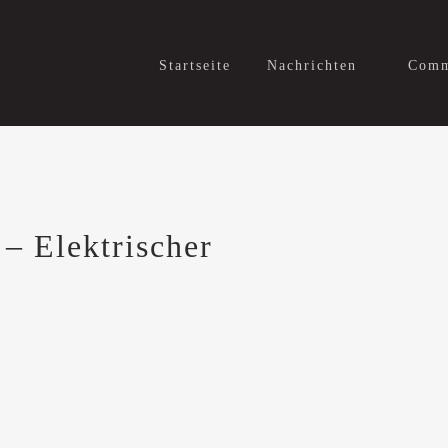
Startseite
Nachrichten
Comm
– Elektrischer