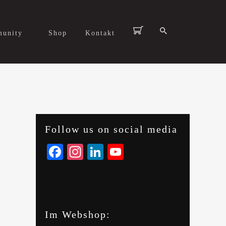
unity
Shop
Kontakt
Follow us on social media
Facebook
Instagram
LinkedIn
YouTube
Im Webshop: