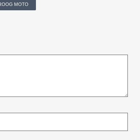
ROOG MOTO