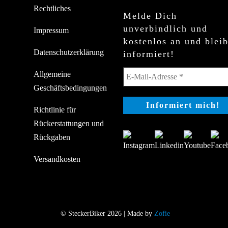
Rechtliches
Melde Dich
unverbindlich und
Impressum
kostenlos an und blei
Datenschutzerklärung
informiert!
Allgemeine
Geschäftsbedingungen
Richtlinie für
Rückerstattungen und
Rückgaben
Versandkosten
© SteckerBiker 2026 | Made by
Zofie