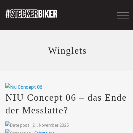
Winglets
NIU Concept 06 – das Ende
der Messlatte?
21. November 2025