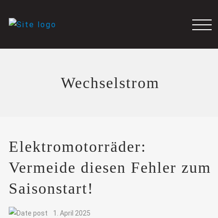
Wechselstrom
Elektromotorräder:
Vermeide diesen Fehler zum
Saisonstart!
1. April 2025