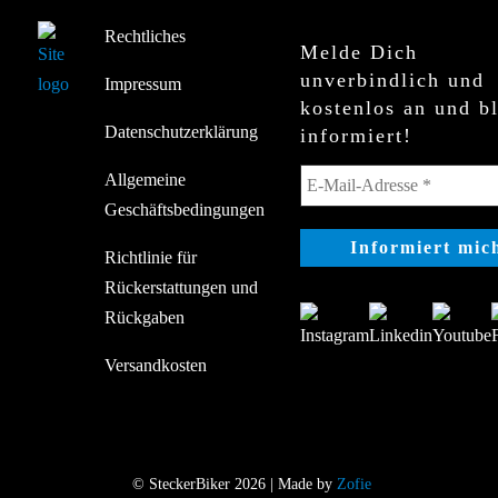
Rechtliches
Melde Dich
unverbindlich und
Impressum
kostenlos an und b
Datenschutzerklärung
informiert!
Allgemeine
Geschäftsbedingungen
Richtlinie für
Rückerstattungen und
Rückgaben
Versandkosten
© SteckerBiker 2026 | Made by
Zofie