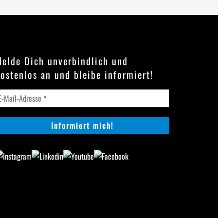
elde Dich unverbindlich und
ostenlos an und bleibe informiert!