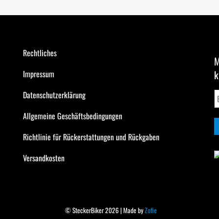
Rechtliches
M
k
Impressum
Datenschutzerklärung
Allgemeine Geschäftsbedingungen
Richtlinie für Rückerstattungen und Rückgaben
Versandkosten
© SteckerBiker 2026 | Made by
Zofie