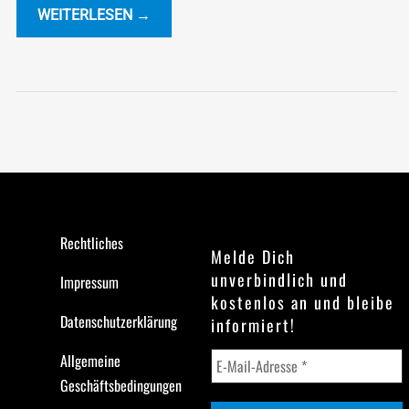
WEITERLESEN →
Rechtliches
Melde Dich
unverbindlich und
Impressum
kostenlos an und bleibe
Datenschutzerklärung
informiert!
Allgemeine
Geschäftsbedingungen