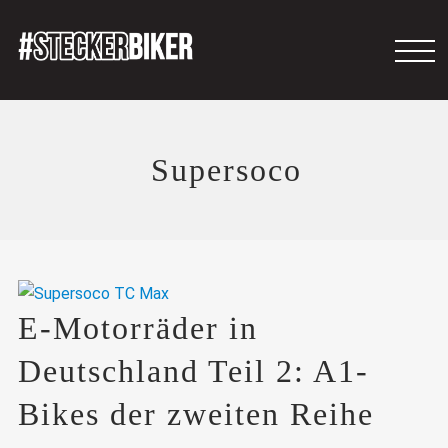
Supersoco
E-Motorräder in
Deutschland Teil 2: A1-
Bikes der zweiten Reihe