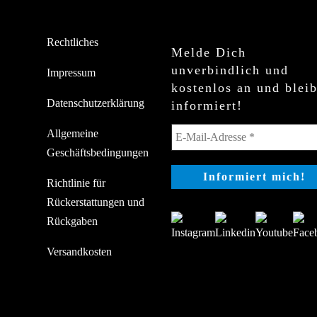
Rechtliches
Melde Dich
unverbindlich und
Impressum
kostenlos an und blei
Datenschutzerklärung
informiert!
Allgemeine
Geschäftsbedingungen
Richtlinie für
Rückerstattungen und
Rückgaben
Versandkosten