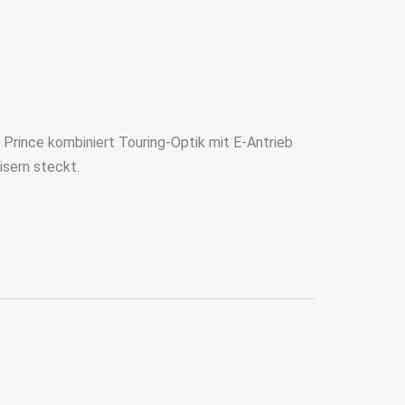
 Prince kombiniert Touring-Optik mit E-Antrieb
isern steckt.