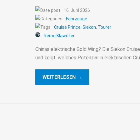
16. Juni 2026
Fahrzeuge
Cruise Prince
,
Siekon
,
Tourer
Remo Klawitter
Chinas elektrische Gold Wing? Die Siekon Cruise
und zeigt, welches Potenzial in elektrischen Cru
WEITERLESEN →