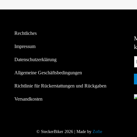
Rechtliches
Impressum
Datenschutzerklärung
Allgemeine Geschäftsbedingungen
Richtlinie für Rückerstattungen und Rückgaben
Versandkosten
© SteckerBiker 2026 | Made by
Zofie