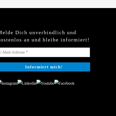
Melde Dich unverbindlich und
kostenlos an und bleibe informiert!