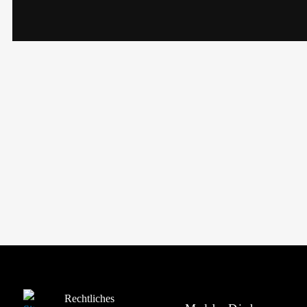
Rechtliches