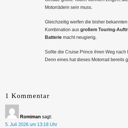
Motorrädern sein muss.
Gleichzeitig werfen die bisher bekannten
Kombination aus
großem Touring-Auftri
Batterie
macht neugierig.
Sollte die Cruise Prince ihren Weg nach
Denn eines hat dieses Motorrad bereits g
1 Kommentar
Romiman
sagt:
5. Juli 2026 um 13:18 Uhr