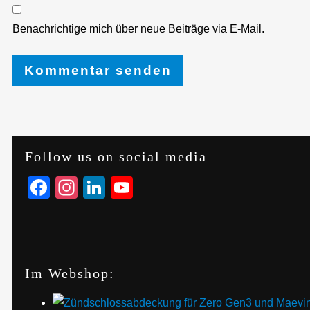
Benachrichtige mich über neue Beiträge via E-Mail.
Follow us on social media
Facebook
Instagram
LinkedIn
YouTube
Im Webshop: