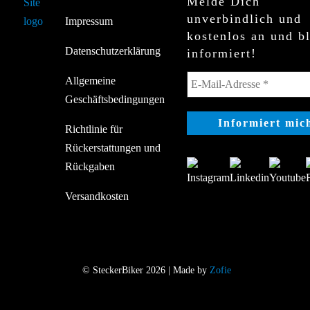
Melde Dich
unverbindlich und
Impressum
kostenlos an und b
Datenschutzerklärung
informiert!
Allgemeine
Geschäftsbedingungen
Richtlinie für
Rückerstattungen und
Rückgaben
Versandkosten
© SteckerBiker 2026 | Made by
Zofie