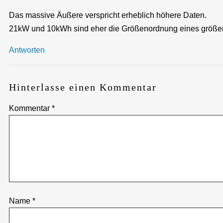
Das massive Äußere verspricht erheblich höhere Daten.
21kW und 10kWh sind eher die Größenordnung eines größe
Antworten
Hinterlasse einen Kommentar
Kommentar
*
Name
*