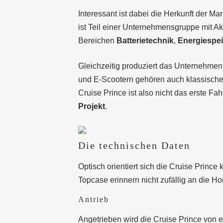
Interessant ist dabei die Herkunft der M
ist Teil einer Unternehmensgruppe mit Akt
Bereichen
Batterietechnik
,
Energiespe
Gleichzeitig produziert das Unternehmen 
und E-Scootern gehören auch klassische
Cruise Prince ist also nicht das erste Fa
Projekt
.
Die technischen Daten
Optisch orientiert sich die Cruise Prince
Topcase erinnern nicht zufällig an die H
Antrieb
Angetrieben wird die Cruise Prince von 