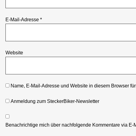
E-Mail-Adresse
*
Website
Name, E-Mail-Adresse und Website in diesem Browser fü
Anmeldung zum SteckerBiker-Newsletter
Benachrichtige mich über nachfolgende Kommentare via E-M