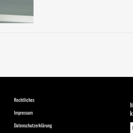
Rechtliches
M
k
Impressum
Datenschutzerklärung