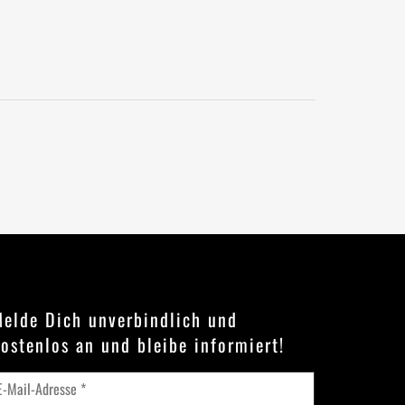
elde Dich unverbindlich und
ostenlos an und bleibe informiert!