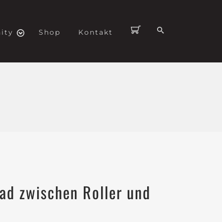
ity
Shop
Kontakt
ad zwischen Roller und