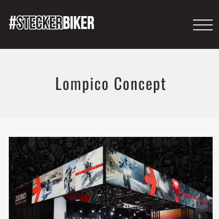
Lompico Concept