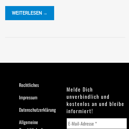
WEITERLESEN →
Rechtliches
Melde Dich
unverbindlich und
Impressum
kostenlos an und bleibe
Datenschutzerklärung
informiert!
Allgemeine