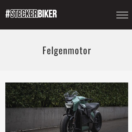
Felgenmotor