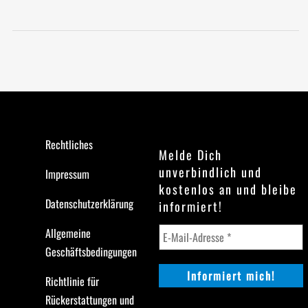
Rechtliches
Melde Dich
unverbindlich und
Impressum
kostenlos an und bleibe
Datenschutzerklärung
informiert!
Allgemeine
Geschäftsbedingungen
Richtlinie für
Rückerstattungen und