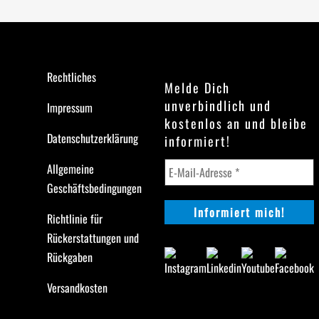
Rechtliches
Melde Dich
unverbindlich und
Impressum
kostenlos an und bleibe
Datenschutzerklärung
informiert!
Allgemeine
Geschäftsbedingungen
Richtlinie für
Rückerstattungen und
Rückgaben
Versandkosten