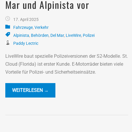
Mar und Alpinista vor
17. April 2025
Fahrzeuge
,
Verkehr
Alpinista
,
Behörden
,
Del Mar
,
LiveWire
,
Polizei
Paddy Lectric
LiveWire baut spezielle Polizeiversionen der S2-Modelle. St.
Cloud (Florida) ist erster Kunde. E-Motorräder bieten viele
Vorteile für Polizei- und Sicherheitseinsätze.
WEITERLESEN →