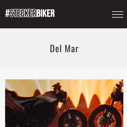
Del Mar