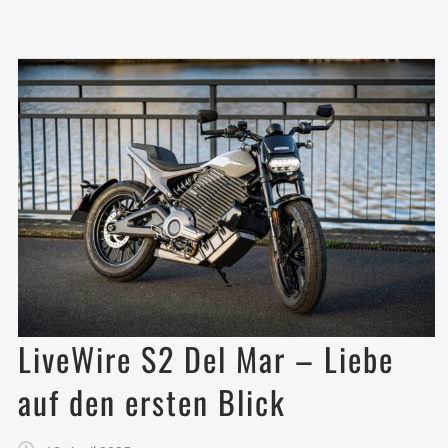
LiveWire S2 Del Mar – Liebe
auf den ersten Blick