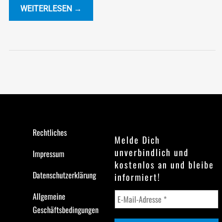
WEITERLESEN →
Rechtliches
Melde Dich
unverbindlich und
Impressum
kostenlos an und bleibe
Datenschutzerklärung
informiert!
Allgemeine
Geschäftsbedingungen