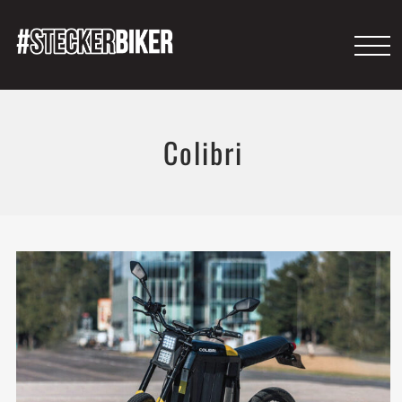
Colibri