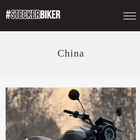
China