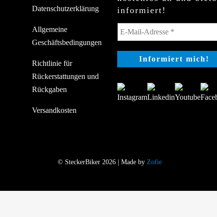
Datenschutzerklärung
informiert!
Allgemeine
Geschäftsbedingungen
Richtlinie für
Rückerstattungen und
Rückgaben
Versandkosten
© SteckerBiker 2026 | Made by
Zofie