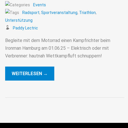
Events
Radsport
,
Sportveranstaltung
,
Triathlon
,
Unterstützung
Paddy Lectric
Begleite mit dem Motorrad einen Kampfrichter beim
Ironman Hamburg am 01.06.25 – Elektrisch oder mit
Verbrenner: hautnah Wettkampfluft schnuppern!
WEITERLESEN →