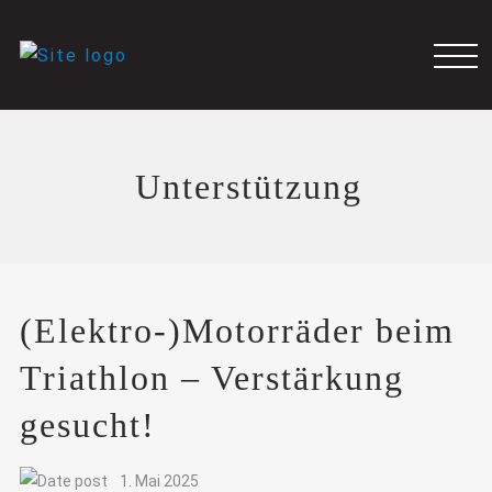
Unterstützung
(Elektro-)Motorräder beim
Triathlon – Verstärkung
gesucht!
1. Mai 2025