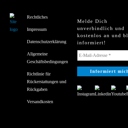
Rechtliches
Melde Dich
unverbindlich und
Impressum
kostenlos an und b
Datenschutzerklärung
informiert!
Allgemeine
Geschäftsbedingungen
Richtlinie für
Rückerstattungen und
Rückgaben
Versandkosten