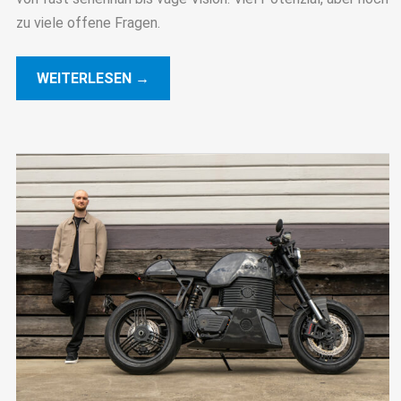
zu viele offene Fragen.
WEITERLESEN →