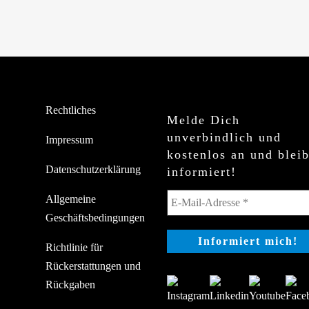
Rechtliches
Melde Dich
unverbindlich und
Impressum
kostenlos an und blei
Datenschutzerklärung
informiert!
Allgemeine
Geschäftsbedingungen
Richtlinie für
Rückerstattungen und
Rückgaben