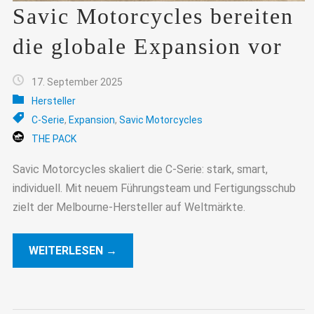
Savic Motorcycles bereiten
die globale Expansion vor
17. September 2025
Hersteller
C-Serie
,
Expansion
,
Savic Motorcycles
THE PACK
Savic Motorcycles skaliert die C-Serie: stark, smart,
individuell. Mit neuem Führungsteam und Fertigungsschub
zielt der Melbourne-Hersteller auf Weltmärkte.
WEITERLESEN →