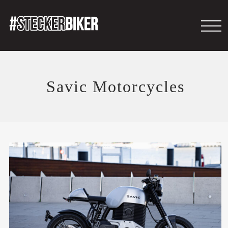
Savic Motorcycles