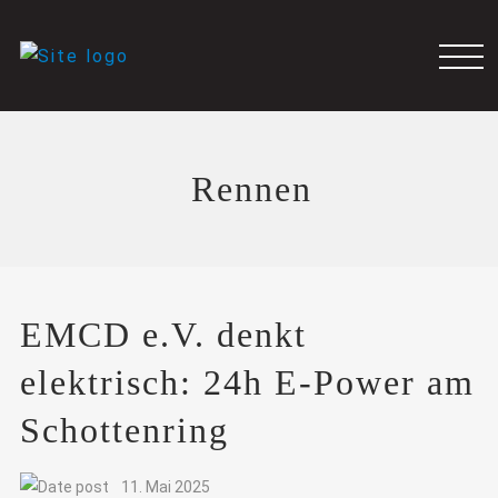
Rennen
EMCD e.V. denkt
elektrisch: 24h E-Power am
Schottenring
11. Mai 2025