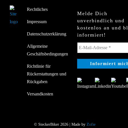
Rechtliches
Melde Dich
unverbindlich und
Impressum
kostenlos an und b
Datenschutzerklärung
informiert!
Allgemeine
Geschäftsbedingungen
Richtlinie für
Rückerstattungen und
Rückgaben
Versandkosten
© SteckerBiker 2026 | Made by
Zofie