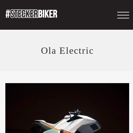
Ola Electric