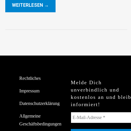
WEITERLESEN →
Rechtliches
Melde Dich
unverbindlich und
Impressum
kostenlos an und blei
Datenschutzerklärung
informiert!
Allgemeine
Geschäftsbedingungen