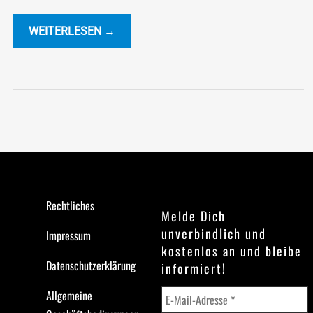
WEITERLESEN →
Rechtliches
Melde Dich
unverbindlich und
Impressum
kostenlos an und bleibe
Datenschutzerklärung
informiert!
Allgemeine