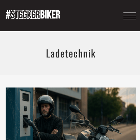
Ladetechnik