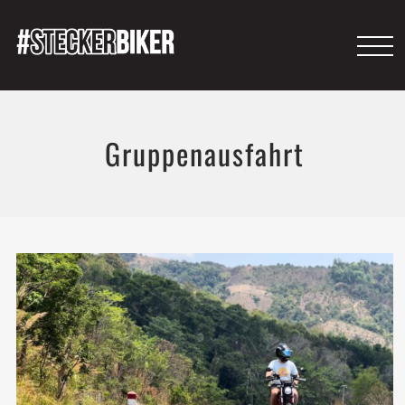
Gruppenausfahrt