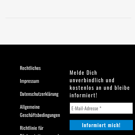
Rechtliches
Melde Dich
unverbindlich und
Impressum
kostenlos an und bleibe
Datenschutzerklärung
informiert!
Allgemeine
Geschäftsbedingungen
Richtlinie für